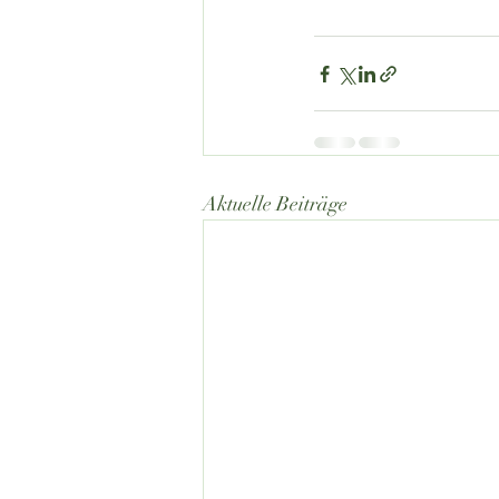
Aktuelle Beiträge