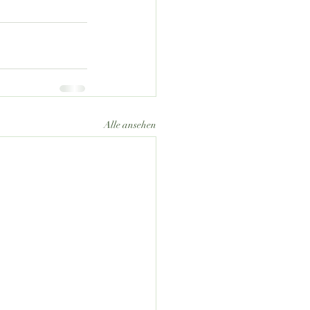
Alle ansehen