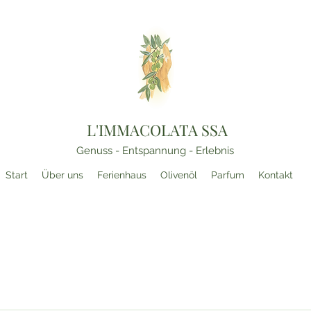
L'IMMACOLATA SSA
Genuss - Entspannung - Erlebnis
Start
Über uns
Ferienhaus
Olivenöl
Parfum
Kontakt