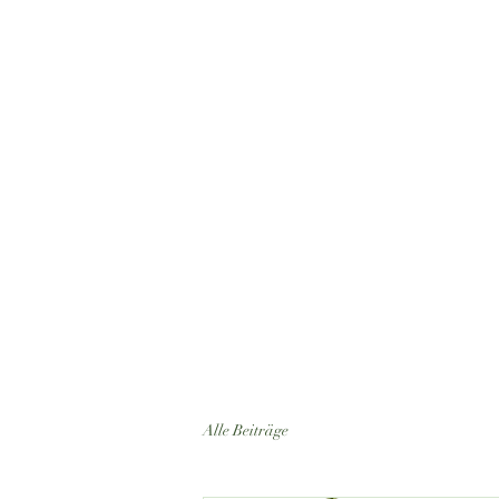
Alle Beiträge