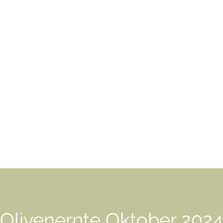
Olivenernte Oktober 2024