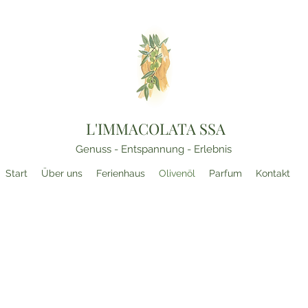
L'IMMACOLATA SSA
Genuss - Entspannung - Erlebnis
Start
Über uns
Ferienhaus
Olivenöl
Parfum
Kontakt