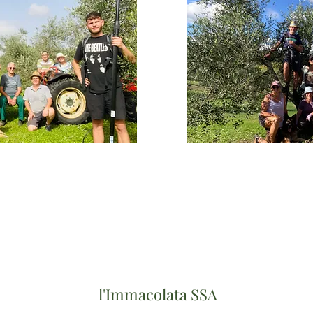
l'Immacolata SSA