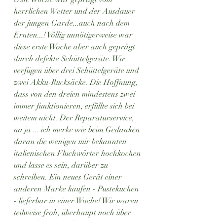
herrlichen Wetter und der Ausdauer 
der jungen Garde...auch nach dem 
Ernten...! Völlig unnötigerweise war 
diese erste Woche aber auch geprägt 
durch defekte Schüttelgeräte. Wir 
verfügen über drei Schüttelgeräte und 
zwei Akku-Rucksäcke. Die Hoffnung, 
dass von den dreien mindestens zwei 
immer funktionieren, erfüllte sich bei 
weitem nicht. Der Reparaturservice, 
na ja ... ich merke wie beim Gedanken 
daran die wenigen mir bekannten 
italienischen Fluchwörter hochkochen 
und lasse es sein, darüber zu 
schreiben. Ein neues Gerät einer 
anderen Marke kaufen - Pustekuchen 
- lieferbar in einer Woche! Wir waren 
teilweise froh, überhaupt noch über 