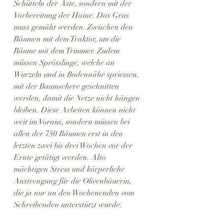
Schütteln der Äste, sondern mit der 
Vorbereitung der Haine. Das Gras 
muss gemäht werden. Zwischen den 
Bäumen mit dem Traktor, um die 
Bäume mit dem Trimmer. Zudem 
müssen Sprösslinge, welche an 
Wurzeln und in Bodennähe spriessen, 
mit der Baumschere geschnitten 
werden, damit die Netze nicht hängen 
bleiben. Diese Arbeiten können nicht 
weit im Voraus, sondern müssen bei 
allen der 750 Bäumen erst in den 
letzten zwei bis drei Wochen vor der 
Ernte getätigt werden. Also 
mächtigen Stress und körperliche 
Anstrengung für die Olivenbäuerin, 
die ja nur an den Wochenenden vom 
Schreibenden unterstützt wurde.