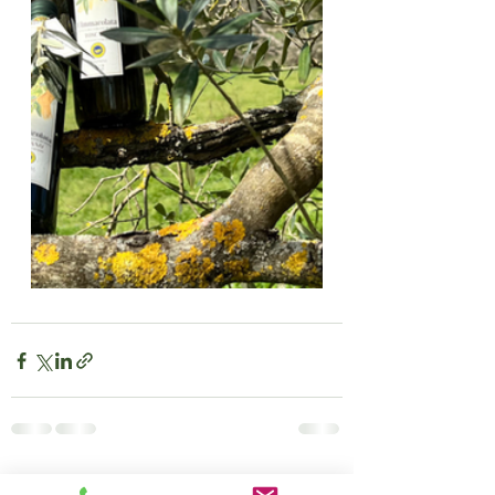
Aktuelle Beiträge
Alle ansehen